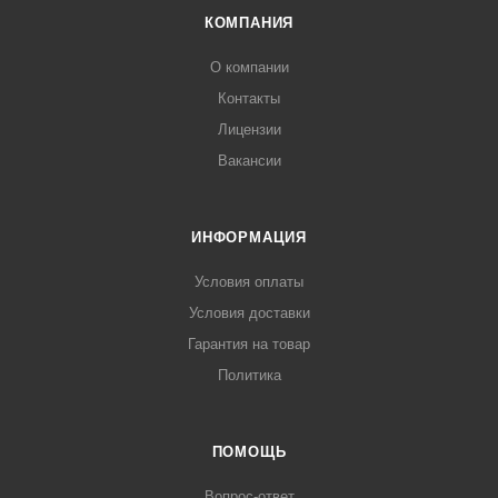
КОМПАНИЯ
О компании
Контакты
Лицензии
Вакансии
ИНФОРМАЦИЯ
Условия оплаты
Условия доставки
Гарантия на товар
Политика
ПОМОЩЬ
Вопрос-ответ