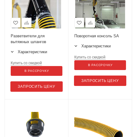
Разветвители для
Поворотная консоль SA
вытяжных шлангов
Характеристики
Характеристики
Купить со скидкой
Купить со скидкой
В РАССРОЧКУ
В РАССРОЧКУ
ЗАПРОСИТЬ ЦЕНУ
ЗАПРОСИТЬ ЦЕНУ