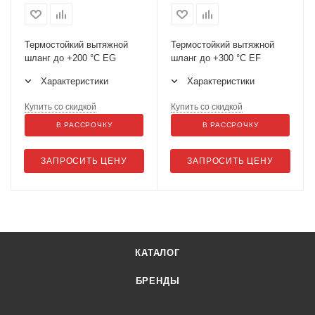
Термостойкий вытяжной
Термостойкий вытяжной
шланг до +200 °С EG
шланг до +300 °С EF
Характеристики
Характеристики
Купить со скидкой
Купить со скидкой
В РАССРОЧКУ
В РАССРОЧКУ
ЗАПРОСИТЬ ЦЕНУ
ЗАПРОСИТЬ ЦЕНУ
КАТАЛОГ
БРЕНДЫ