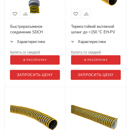
Быстроразъемное
Термостойкий вытяжной
соединение SDCH
шланг до +150 °С EH-PV
Характеристики
Характеристики
Купить со скидкой
Купить со скидкой
В РАССРОЧКУ
В РАССРОЧКУ
ЗАПРОСИТЬ ЦЕНУ
ЗАПРОСИТЬ ЦЕНУ