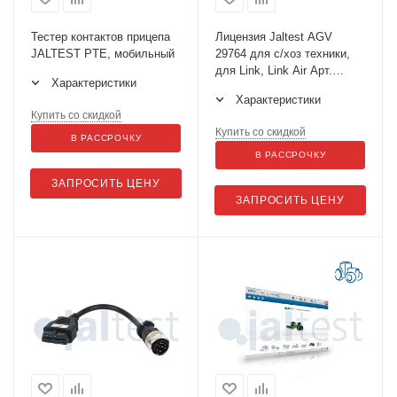
Тестер контактов прицепа
Лицензия Jaltest AGV
JALTEST PTE, мобильный
29764 для с/хоз техники,
для Link, Link Air Арт.
Характеристики
29764
Характеристики
Купить со скидкой
Купить со скидкой
В РАССРОЧКУ
В РАССРОЧКУ
ЗАПРОСИТЬ ЦЕНУ
ЗАПРОСИТЬ ЦЕНУ