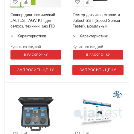
Сканер диагностический
Тестер датчиков скорости
JALTEST AGV KIT для
Jaltest SST (Speed Sensor
селхоз. техники, без ПО
Tester), мобильный
Характеристики
Характеристики
Купить со скидкой
Купить со скидкой
В РАССРОЧКУ
В РАССРОЧКУ
ЗАПРОСИТЬ ЦЕНУ
ЗАПРОСИТЬ ЦЕНУ