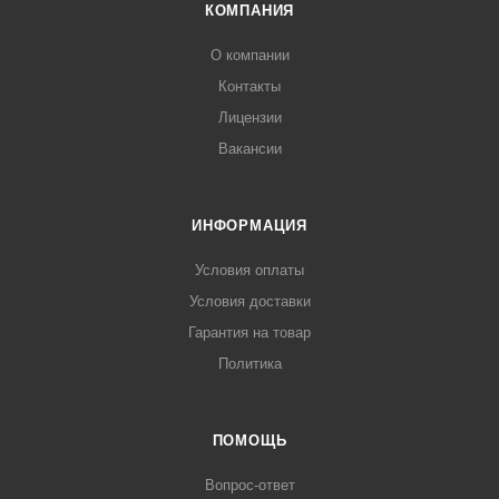
КОМПАНИЯ
О компании
Контакты
Лицензии
Вакансии
ИНФОРМАЦИЯ
Условия оплаты
Условия доставки
Гарантия на товар
Политика
ПОМОЩЬ
Вопрос-ответ