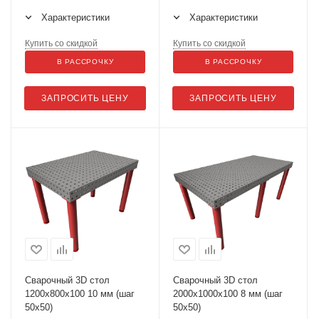
ks50
Характеристики
Характеристики
Купить со скидкой
Купить со скидкой
В РАССРОЧКУ
В РАССРОЧКУ
ЗАПРОСИТЬ ЦЕНУ
ЗАПРОСИТЬ ЦЕНУ
Сварочный 3D стол
Сварочный 3D стол
1200х800х100 10 мм (шаг
2000х1000х100 8 мм (шаг
50х50)
50х50)