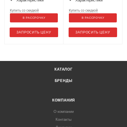
Характеристики
Характеристики
Купить со скидкой
Купить со скидкой
В РАССРОЧКУ
В РАССРОЧКУ
ЗАПРОСИТЬ ЦЕНУ
ЗАПРОСИТЬ ЦЕНУ
КАТАЛОГ
БРЕНДЫ
КОМПАНИЯ
О компании
Контакты