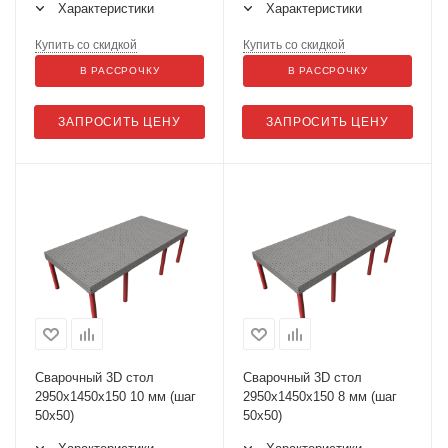
Характеристики
Характеристики
Купить со скидкой
Купить со скидкой
В РАССРОЧКУ
В РАССРОЧКУ
ЗАПРОСИТЬ ЦЕНУ
ЗАПРОСИТЬ ЦЕНУ
Сварочный 3D стол
Сварочный 3D стол
2950х1450х150 10 мм (шаг
2950х1450х150 8 мм (шаг
50х50)
50х50)