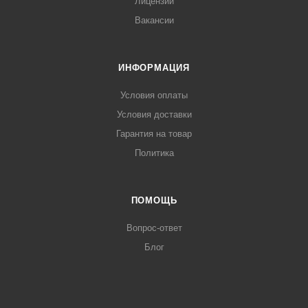
Лицензии
Вакансии
ИНФОРМАЦИЯ
Условия оплаты
Условия доставки
Гарантия на товар
Политика
ПОМОЩЬ
Вопрос-ответ
Блог