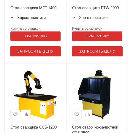
Стол сварщика MFT-1400
Стол сварщика FTW-2000
Характеристики
Характеристики
Купить со скидкой
Купить со скидкой
В РАССРОЧКУ
В РАССРОЧКУ
ЗАПРОСИТЬ ЦЕНУ
ЗАПРОСИТЬ ЦЕНУ
Стол сварщика ССБ-1200
Стол сварочно-зачистной
ССЗ-2500