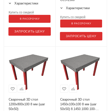
Характеристики
Характеристики
Купить со скидкой
Купить со скидкой
В РАССРОЧКУ
В РАССРОЧКУ
ЗАПРОСИТЬ ЦЕНУ
ЗАПРОСИТЬ ЦЕНУ
Сварочный 3D стол
Сварочный 3D стол
1200х800х100 8 мм (шаг
1450х100х100 8 мм (шаг
50х50)
50х50) 8.1450.1000.100-