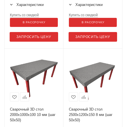
Характеристики
Характеристики
Купить со скидкой
Купить со скидкой
В РАССРОЧКУ
В РАССРОЧКУ
ЗАПРОСИТЬ ЦЕНУ
ЗАПРОСИТЬ ЦЕНУ
Сварочный 3D стол
Сварочный 3D стол
2000х1000х100 10 мм (шаг
2500х1200х150 8 мм (шаг
50х50)
50х50)