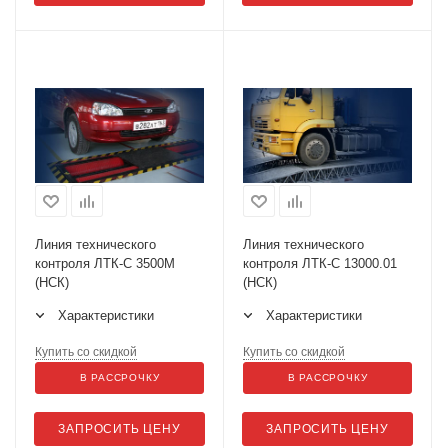
Линия технического
Линия технического
контроля ЛТК-С 3500М
контроля ЛТК-С 13000.01
(НСК)
(НСК)
Характеристики
Характеристики
Купить со скидкой
Купить со скидкой
В РАССРОЧКУ
В РАССРОЧКУ
ЗАПРОСИТЬ ЦЕНУ
ЗАПРОСИТЬ ЦЕНУ