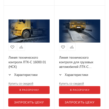
Линия технического
Линия технического
контроля ЛТК-С 16000.01
контроля для грузовых
(НСК)
автомобилей ЛТК-С
16000.02 (НСК)
Характеристики
Характеристики
Купить со скидкой
Купить со скидкой
В РАССРОЧКУ
В РАССРОЧКУ
ЗАПРОСИТЬ ЦЕНУ
ЗАПРОСИТЬ ЦЕНУ