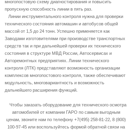
многопостовую схему диагностирования и повысить
пропускную способность линии в пять раз.
Линии инструментального контроля нужна для проверки
технического состояния автомашин и автобусов общей
массой от 1,5 до 24 тонн. Успешно применяется как
Заводами изготовителями при производстве транспортных
средств так и при дальнейшей проверки их технического
состояния в структуре МВД России, Автосервисах и
Авторемонтных предприятиях. Линии технического
контроля (ЛТК) представляют возможность организации
комплексов многопостового контроля, также обеспечивают
модульность, многовариантность и возможность
дальнейшего расширения функций.
Чтобы заказать оборудование для технического осмотра
автомобилей от компании ГАРО по самым выгодным
ценам, звоните нам по телефону +7(495) 258-81-22, 8 (800)
100-97-45 или воспользуйтесь формой обратной связи на