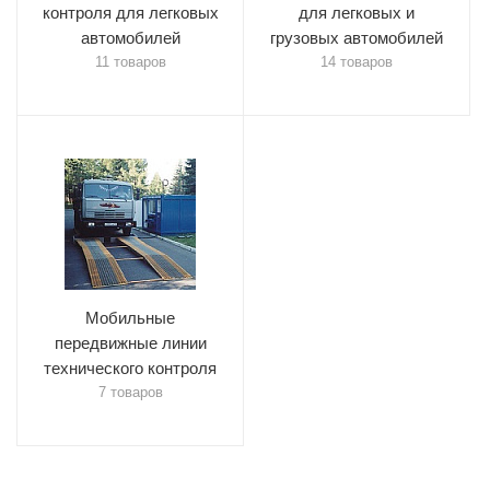
контроля для легковых
для легковых и
автомобилей
грузовых автомобилей
11 товаров
14 товаров
Мобильные
передвижные линии
технического контроля
7 товаров