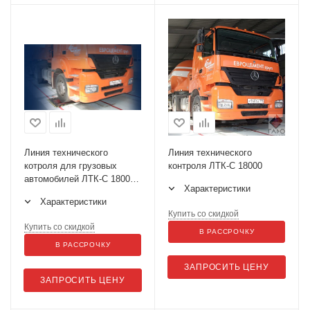
Линия технического
Линия технического
котроля для грузовых
контроля ЛТК-С 18000
автомобилей ЛТК-С 18000
Характеристики
(НСК)
Характеристики
Купить со скидкой
Купить со скидкой
В РАССРОЧКУ
В РАССРОЧКУ
ЗАПРОСИТЬ ЦЕНУ
ЗАПРОСИТЬ ЦЕНУ