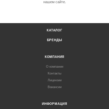
нашем сайте.
КАТАЛОГ
БРЕНДЫ
КОМПАНИЯ
О компании
Контакты
Лицензии
Вакансии
ИНФОРМАЦИЯ