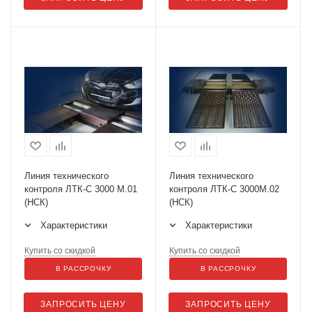
Линия технического
Линия технического
контроля ЛТК-С 3000 М.01
контроля ЛТК-С 3000М.02
(НСК)
(НСК)
Характеристики
Характеристики
Купить со скидкой
Купить со скидкой
В РАССРОЧКУ
В РАССРОЧКУ
ЗАПРОСИТЬ ЦЕНУ
ЗАПРОСИТЬ ЦЕНУ