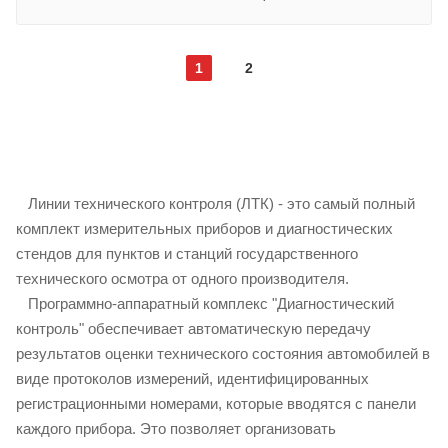
1
2
Линии технического контроля (ЛТК) - это самый полный
комплект измерительных приборов и диагностических
стендов для пунктов и станций государственного
технического осмотра от одного производителя.
Программно-аппаратный комплекс "Диагностический
контроль" обеспечивает автоматическую передачу
результатов оценки технического состояния автомобилей в
виде протоколов измерений, идентифицированных
регистрационными номерами, которые вводятся с панели
каждого прибора. Это позволяет организовать