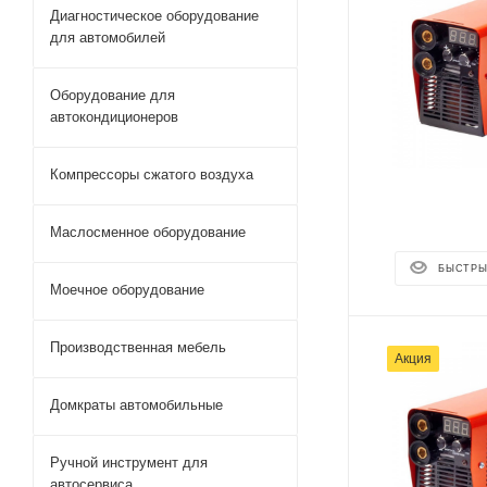
Диагностическое оборудование
для автомобилей
Оборудование для
автокондиционеров
Компрессоры сжатого воздуха
Маслосменное оборудование
БЫСТРЫ
Моечное оборудование
Производственная мебель
Акция
Домкраты автомобильные
Ручной инструмент для
автосервиса