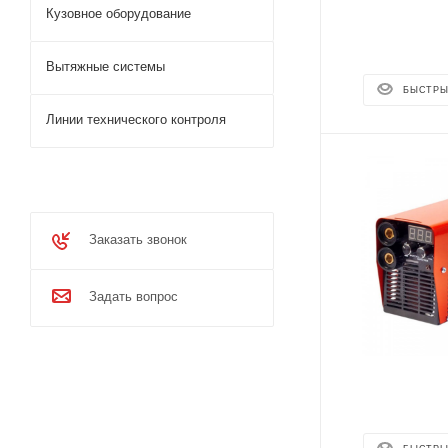
Кузовное оборудование
Вытяжные системы
БЫСТРЫ
Линии технического контроля
Заказать звонок
Задать вопрос