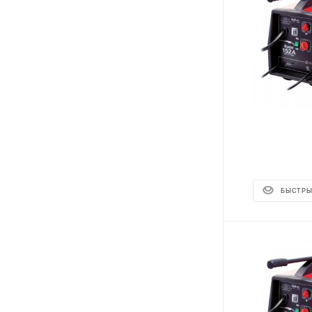
БЫСТРЫ