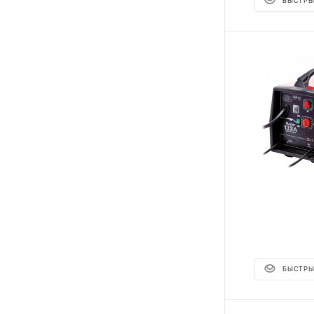
БЫСТРЫ
БЫСТРЫ