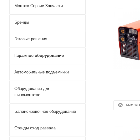
Монтаж Сервис Запчасти
Бренды
Готовые решения
Гаражное оборудование
Автомобильные подъемники
Оборудование для
шиномонтажа
БЫСТРЫ
Балансировочное оборудование
Стенды сход развала