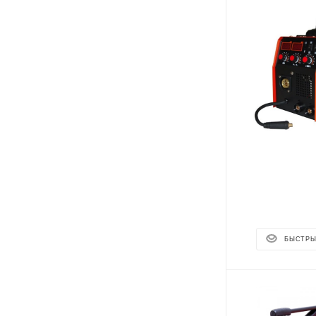
БЫСТРЫ