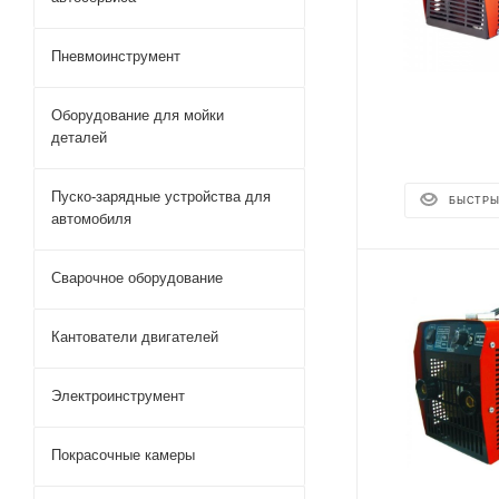
Пневмоинструмент
Оборудование для мойки
деталей
Пуско-зарядные устройства для
БЫСТРЫ
автомобиля
Сварочное оборудование
Кантователи двигателей
Электроинструмент
Покрасочные камеры