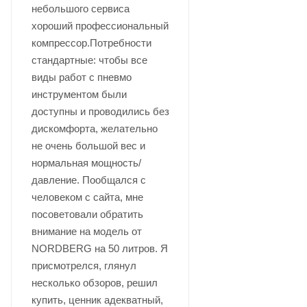
небольшого сервиса
хороший профессиональный
компрессор.Потребности
стандартные: чтобы все
виды работ с пневмо
инструментом были
доступны и проводились без
дискомфорта, желательно
не очень большой вес и
нормальная мощность/
давление. Пообщался с
человеком с сайта, мне
посоветовали обратить
внимание на модель от
NORDBERG на 50 литров. Я
присмотрелся, глянул
несколько обзоров, решил
купить, ценник адекватный,