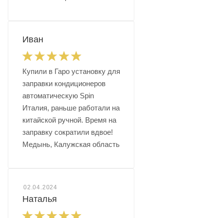
Иван
Купили в Гаро установку для
заправки кондиционеров
автоматическую Spin
Италия, раньше работали на
китайской ручной. Время на
заправку сократили вдвое!
Медынь, Калужская область
02.04.2024
Наталья