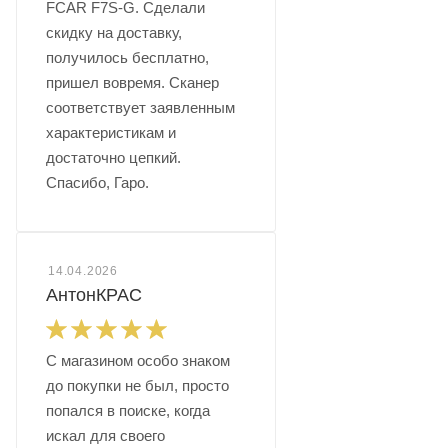
FCAR F7S-G. Сделали
скидку на доставку,
получилось бесплатно,
пришел вовремя. Сканер
соответствует заявленным
характеристикам и
достаточно цепкий.
Спасибо, Гаро.
14.04.2026
АнтонКРАС
С магазином особо знаком
до покупки не был, просто
попался в поиске, когда
искал для своего