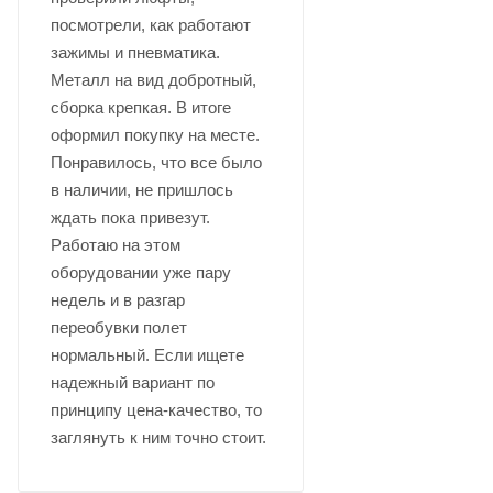
посмотрели, как работают
зажимы и пневматика.
Металл на вид добротный,
сборка крепкая. В итоге
оформил покупку на месте.
Понравилось, что все было
в наличии, не пришлось
ждать пока привезут.
Работаю на этом
оборудовании уже пару
недель и в разгар
переобувки полет
нормальный. Если ищете
надежный вариант по
принципу цена-качество, то
заглянуть к ним точно стоит.