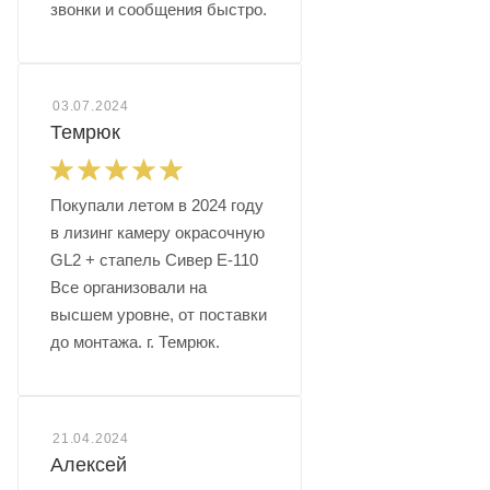
звонки и сообщения быстро.
03.07.2024
Темрюк
Покупали летом в 2024 году
в лизинг камеру окрасочную
GL2 + стапель Сивер Е-110
Все организовали на
высшем уровне, от поставки
до монтажа. г. Темрюк.
21.04.2024
Алексей