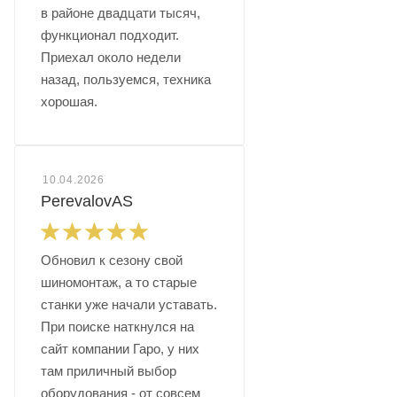
в районе двадцати тысяч,
функционал подходит.
Приехал около недели
назад, пользуемся, техника
хорошая.
10.04.2026
PerevalovAS
Обновил к сезону свой
шиномонтаж, а то старые
станки уже начали уставать.
При поиске наткнулся на
сайт компании Гаро, у них
там приличный выбор
оборудования - от совсем