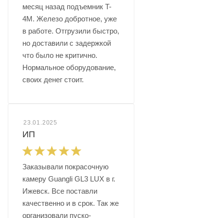
месяц назад подъемник T-
4M. Железо добротное, уже
в работе. Отгрузили быстро,
но доставили с задержкой
что было не критично.
Нормальное оборудование,
своих денег стоит.
23.01.2025
ИП
Заказывали покрасочную
камеру Guangli GL3 LUX в г.
Ижевск. Все поставли
качественно и в срок. Так же
организовали пуско-