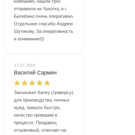
компанию, нашли трос
отправили на Чукотку, в г.
Билибино очень оперативно.
Отдельное спасибо Андрею
Шутикову. За оперативность
и понимание!))
17.07.2024
Василий Сармин
Заказывал балку (траверсу)
для производства, личных
нужд, пришло быстро,
качество проверим в
процессе. Продавец
отзывчивый, отвечает на