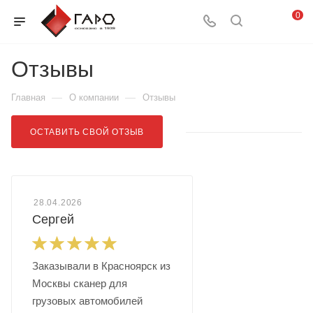
0
Отзывы
—
—
Главная
О компании
Отзывы
ОСТАВИТЬ СВОЙ ОТЗЫВ
28.04.2026
Сергей
Заказывали в Красноярск из
Москвы сканер для
грузовых автомобилей