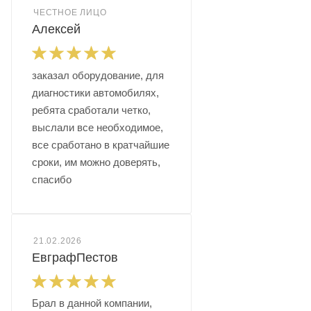
ЧЕСТНОЕ ЛИЦО
Алексей
заказал оборудование, для
диагностики автомобилях,
ребята сработали четко,
выслали все необходимое,
все сработано в кратчайшие
сроки, им можно доверять,
спасибо
21.02.2026
ЕвграфПестов
Брал в данной компании,