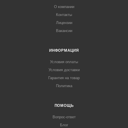
О компании
Контакты
Лицензии
Вакансии
ИНФОРМАЦИЯ
Условия оплаты
Условия доставки
Гарантия на товар
Политика
ПОМОЩЬ
Вопрос-ответ
Блог