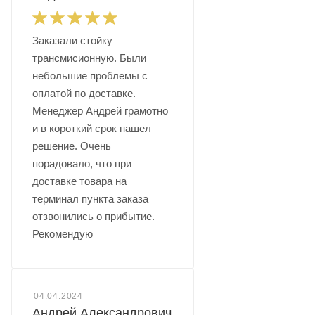
Заказали стойку
трансмисионную. Были
небольшие проблемы с
оплатой по доставке.
Менеджер Андрей грамотно
и в короткий срок нашел
решение. Очень
порадовало, что при
доставке товара на
терминал пункта заказа
отзвонились о прибытие.
Рекомендую
04.04.2024
Андрей Александрович