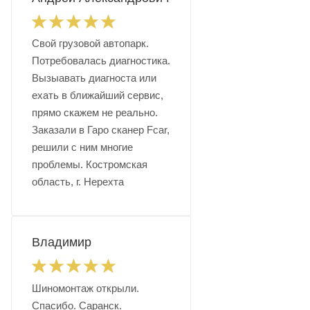
Свой грузовой автопарк.
Потребовалась диагностика.
Вызыавать диагноста или
ехать в ближайший сервис,
прямо скажем не реально.
Заказали в Гаро сканер Fcar,
решили с ним многие
проблемы. Костромская
область, г. Нерехта
Владимир
Шиномонтаж открыли.
Спасибо. Саранск.