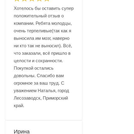
Хотелось бы оставить супер
положительный отзыв о
компании. Ребята молодцы,
очень терпеливые(так как я
выносила им мозг, наверно
ни кто так не выносил). Всё,
что заказали, всё пришло в
целости и сохранности.
Покупкой остались
довольны. Спасибо вам
огромное за ваш труд. С
уважением Наталья, город
Лесозаводск, Приморский
край.
Ирина