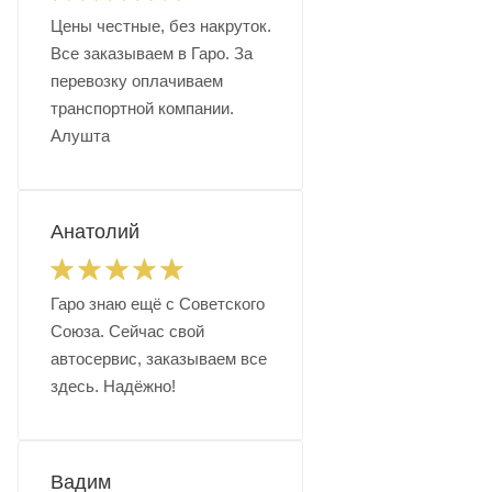
Цены честные, без накруток.
Все заказываем в Гаро. За
перевозку оплачиваем
транспортной компании.
Алушта
Анатолий
Гаро знаю ещё с Советского
Союза. Сейчас свой
автосервис, заказываем все
здесь. Надёжно!
Вадим