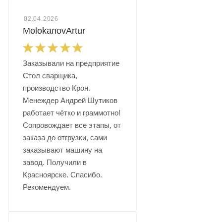
02.04.2026
MolokanovArtur
Заказывали на предприятие
Стол сварщика,
производство Крон.
Менеждер Андрей Шутиков
работает чётко и граммотно!
Сопровождает все этапы, от
заказа до отгрузки, сами
заказывают машину на
завод. Получили в
Красноярске. Спасибо.
Рекомендуем.