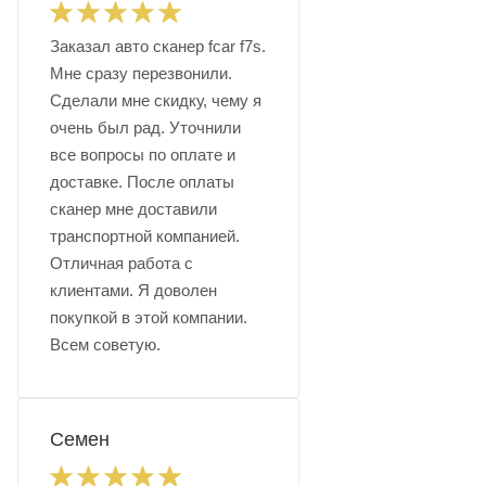
Заказал авто сканер fcar f7s.
Мне сразу перезвонили.
Сделали мне скидку, чему я
очень был рад. Уточнили
все вопросы по оплате и
доставке. После оплаты
сканер мне доставили
транспортной компанией.
Отличная работа с
клиентами. Я доволен
покупкой в этой компании.
Всем советую.
Семен