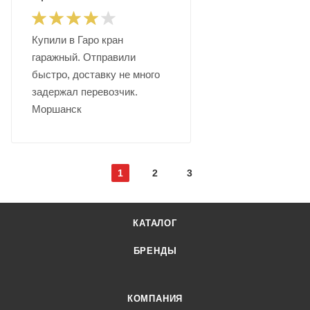
Купили в Гаро кран
гаражный. Отправили
быстро, доставку не много
задержал перевозчик.
Моршанск
1
2
3
КАТАЛОГ
БРЕНДЫ
КОМПАНИЯ