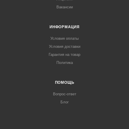
Вакансии
ИНФОРМАЦИЯ
Условия оплаты
Условия доставки
Гарантия на товар
Политика
ПОМОЩЬ
Вопрос-ответ
Блог