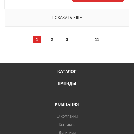
ПОКАЗАТЬ ЕЩЕ
1
2
3
11
КАТАЛОГ
БРЕНДЫ
КОМПАНИЯ
О компании
Контакты
Лицензии