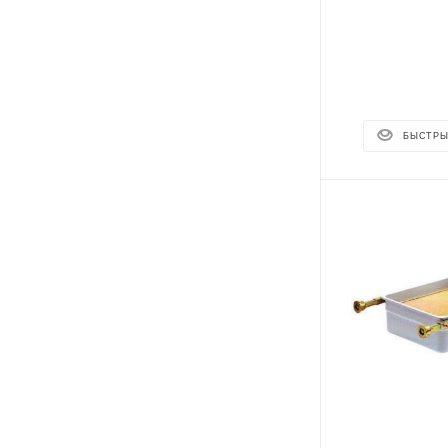
БЫСТРЫ