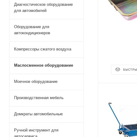
Диагностическое оборудование
для автомобилей
Оборудование для
автокондиционеров
Компрессоры сжатого воздуха
Маслосменное оборудование
БЫСТРЫ
Моечное оборудование
Производственная мебель
Домкраты автомобильные
Ручной инструмент для
автосервиса