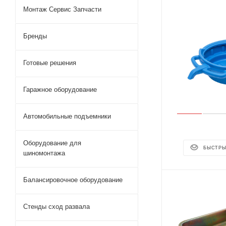
Монтаж Сервис Запчасти
Бренды
Готовые решения
Гаражное оборудование
Автомобильные подъемники
Оборудование для
БЫСТРЫ
шиномонтажа
Балансировочное оборудование
Стенды сход развала