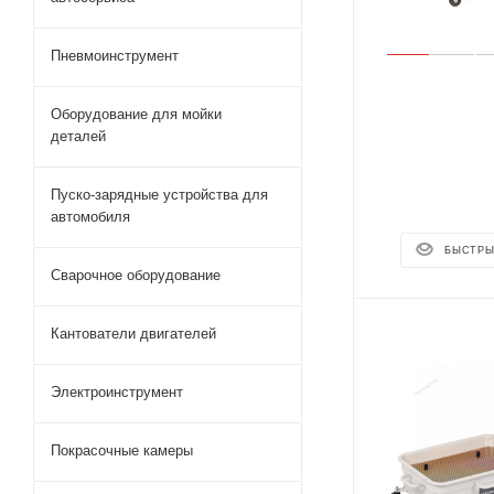
Пневмоинструмент
Оборудование для мойки
деталей
Пуско-зарядные устройства для
автомобиля
БЫСТРЫ
Сварочное оборудование
Кантователи двигателей
Электроинструмент
Покрасочные камеры