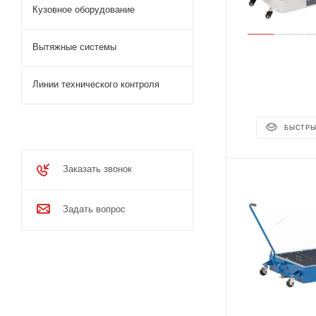
Кузовное оборудование
Вытяжные системы
Линии технического контроля
БЫСТРЫ
Заказать звонок
Задать вопрос