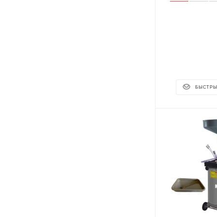
БЫСТРЫ