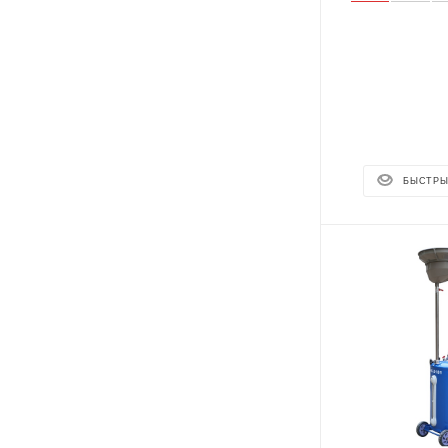
БЫСТРЫ