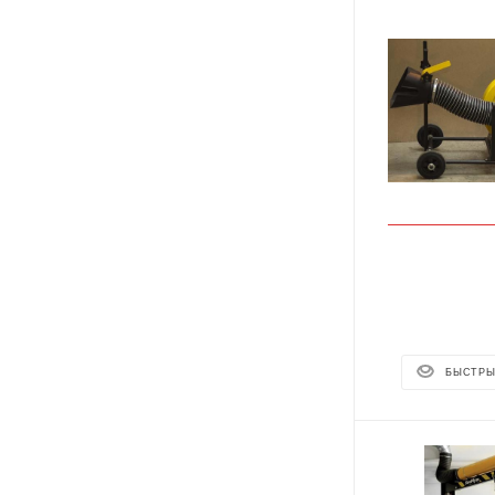
БЫСТРЫ