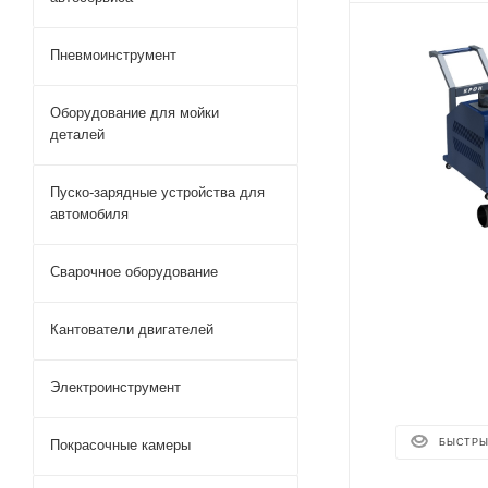
Пневмоинструмент
Оборудование для мойки
деталей
Пуско-зарядные устройства для
автомобиля
Сварочное оборудование
Кантователи двигателей
Электроинструмент
БЫСТРЫ
Покрасочные камеры