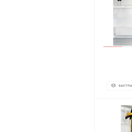
БЫСТРЫ