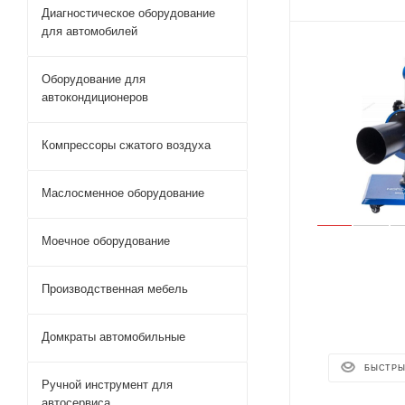
Диагностическое оборудование
для автомобилей
Оборудование для
автокондиционеров
Компрессоры сжатого воздуха
Маслосменное оборудование
Моечное оборудование
Производственная мебель
Домкраты автомобильные
БЫСТРЫ
Ручной инструмент для
автосервиса