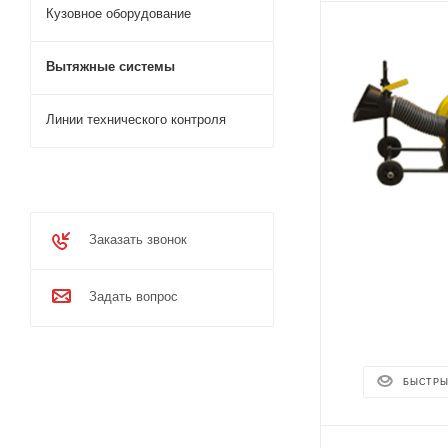
Кузовное оборудование
Вытяжные системы
Линии технического контроля
Заказать звонок
Задать вопрос
БЫСТРЫ