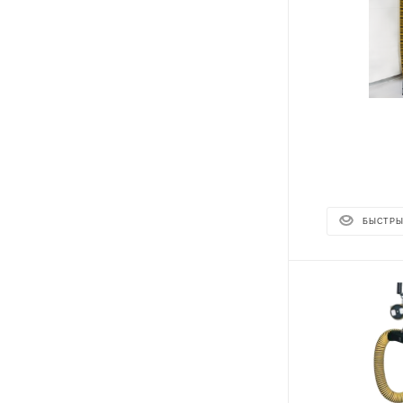
БЫСТРЫ