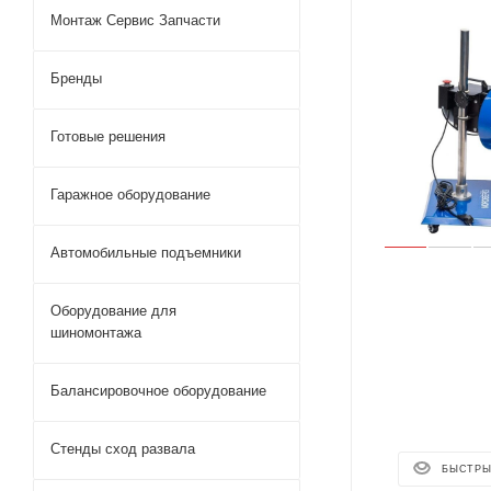
Монтаж Сервис Запчасти
Бренды
Готовые решения
Гаражное оборудование
Автомобильные подъемники
Оборудование для
шиномонтажа
Балансировочное оборудование
Стенды сход развала
БЫСТРЫ