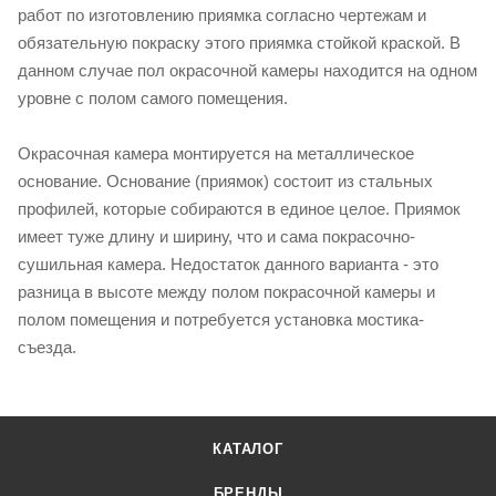
работ по изготовлению приямка согласно чертежам и
обязательную покраску этого приямка стойкой краской. В
данном случае пол окрасочной камеры находится на одном
уровне с полом самого помещения.
Окрасочная камера монтируется на металлическое
основание. Основание (приямок) состоит из стальных
профилей, которые собираются в единое целое. Приямок
имеет туже длину и ширину, что и сама покрасочно-
сушильная камера. Недостаток данного варианта - это
разница в высоте между полом покрасочной камеры и
полом помещения и потребуется установка мостика-
съезда.
КАТАЛОГ
БРЕНДЫ