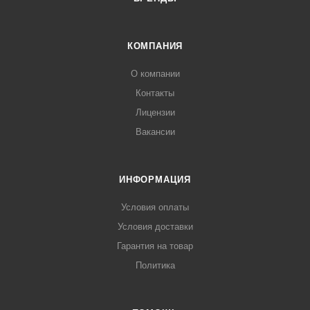
КОМПАНИЯ
О компании
Контакты
Лицензии
Вакансии
ИНФОРМАЦИЯ
Условия оплаты
Условия доставки
Гарантия на товар
Политика