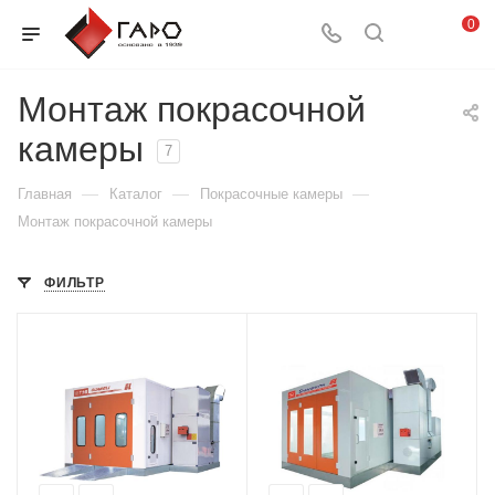
0
Монтаж покрасочной
камеры
7
—
—
—
Главная
Каталог
Покрасочные камеры
Монтаж покрасочной камеры
ФИЛЬТР