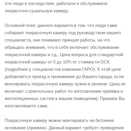
эти люди в последствие, работали и обслуживали
покрасочно-сушильную камеру.
Основной плюс данного варианта в том, что люди сами
собирают покрасочную камеру под руководством нашего
специалиста, они понимают принцип работы, на что
обращать внимание, что в себя включает обслуживание
покрасочной камеры и т.д.. Цена вопроса для стандартной
покрасочной камеры от 5 до 10% от стоимости ОСК
(подробнее у специалистов компании ГАРО). К этой цене
добавляется проезд и проживание до Вашего города, если
монтировать покрасочную камеру нужно в регионе. Цена не
включает строительных работ по изготовлению приямка и
вентиляционных систем в вашем помещении). Приямок Вы
изготавливаете сами.
Покрасочную камеру можно монтировать на бетонное
основание (приямок). Данный вариант требует проведения