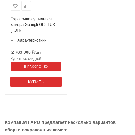
Окрасочно-сушильная
камера Guangli GL3 LUX
(ТЭН)
Характеристики
2 769 000
₽
/шт
Купить со скидкой
В РАССРОЧКУ
КУПИТЬ
Компания ГАРО предлагает несколько вариантов
сборки покрасочных камер: