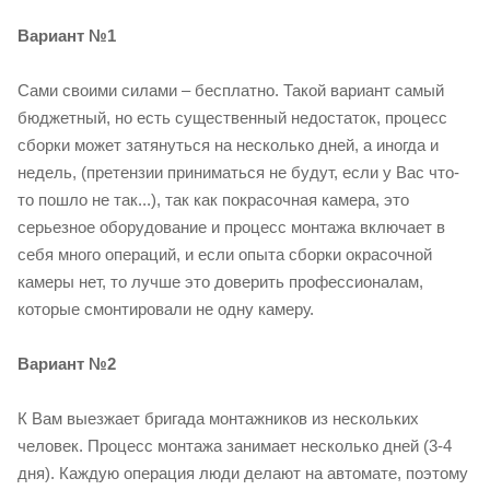
Вариант №1
Сами своими силами – бесплатно. Такой вариант самый
бюджетный, но есть существенный недостаток, процесс
сборки может затянуться на несколько дней, а иногда и
недель, (претензии приниматься не будут, если у Вас что-
то пошло не так...), так как покрасочная камера, это
серьезное оборудование и процесс монтажа включает в
себя много операций, и если опыта сборки окрасочной
камеры нет, то лучше это доверить профессионалам,
которые смонтировали не одну камеру.
Вариант №2
К Вам выезжает бригада монтажников из нескольких
человек. Процесс монтажа занимает несколько дней (3-4
дня). Каждую операция люди делают на автомате, поэтому