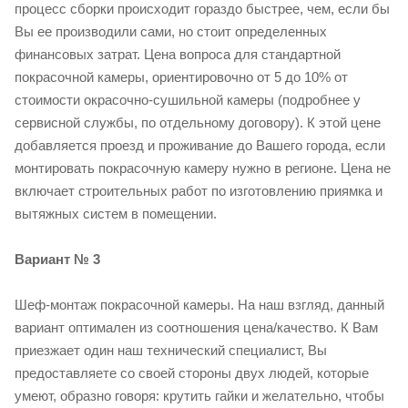
процесс сборки происходит гораздо быстрее, чем, если бы
Вы ее производили сами, но стоит определенных
финансовых затрат. Цена вопроса для стандартной
покрасочной камеры, ориентировочно от 5 до 10% от
стоимости окрасочно-сушильной камеры (подробнее у
сервисной службы, по отдельному договору). К этой цене
добавляется проезд и проживание до Вашего города, если
монтировать покрасочную камеру нужно в регионе. Цена не
включает строительных работ по изготовлению приямка и
вытяжных систем в помещении.
Вариант № 3
Шеф-монтаж покрасочной камеры. На наш взгляд, данный
вариант оптимален из соотношения цена/качество. К Вам
приезжает один наш технический специалист, Вы
предоставляете со своей стороны двух людей, которые
умеют, образно говоря: крутить гайки и желательно, чтобы