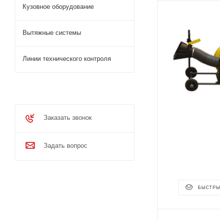
Кузовное оборудование
Вытяжные системы
Линии технического контроля
Заказать звонок
Задать вопрос
БЫСТРЫ