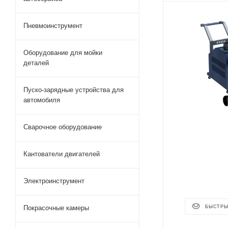
Пневмоинструмент
Оборудование для мойки
деталей
Пуско-зарядные устройства для
автомобиля
Сварочное оборудование
Кантователи двигателей
Электроинструмент
БЫСТРЫ
Покрасочные камеры