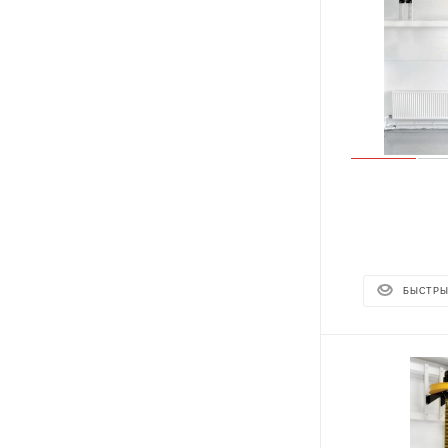
БЫСТРЫ