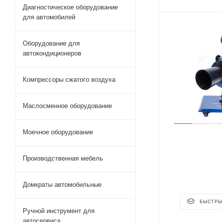
Диагностическое оборудование
для автомобилей
Оборудование для
автокондиционеров
Компрессоры сжатого воздуха
Маслосменное оборудование
Моечное оборудование
Производственная мебель
Домкраты автомобильные
БЫСТРЫ
Ручной инструмент для
автосервиса