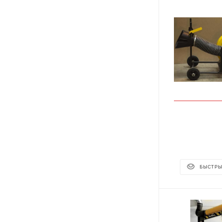
БЫСТРЫ