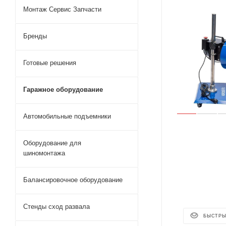
Монтаж Сервис Запчасти
Бренды
Готовые решения
Гаражное оборудование
Автомобильные подъемники
Оборудование для
шиномонтажа
Балансировочное оборудование
Стенды сход развала
БЫСТРЫ