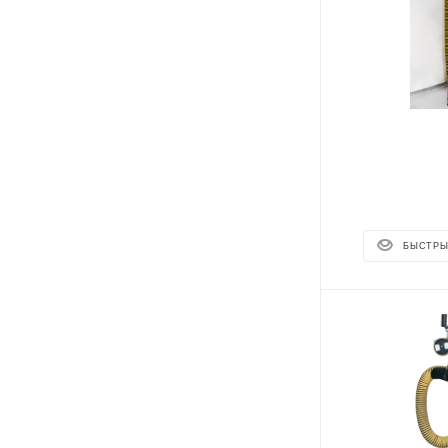
БЫСТРЫ