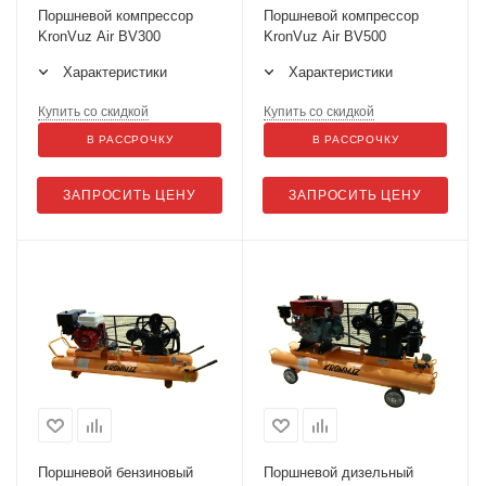
Поршневой компрессор
Поршневой компрессор
KronVuz Air BV300
KronVuz Air BV500
Характеристики
Характеристики
Купить со скидкой
Купить со скидкой
В РАССРОЧКУ
В РАССРОЧКУ
ЗАПРОСИТЬ ЦЕНУ
ЗАПРОСИТЬ ЦЕНУ
Поршневой бензиновый
Поршневой дизельный