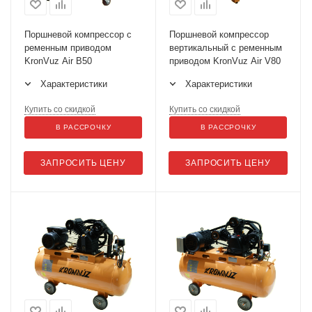
Поршневой компрессор с
Поршневой компрессор
ременным приводом
вертикальный с ременным
KronVuz Air B50
приводом KronVuz Air V80
Характеристики
Характеристики
Купить со скидкой
Купить со скидкой
В РАССРОЧКУ
В РАССРОЧКУ
ЗАПРОСИТЬ ЦЕНУ
ЗАПРОСИТЬ ЦЕНУ