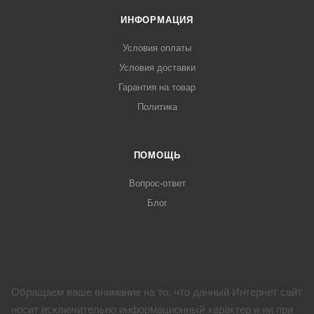
ИНФОРМАЦИЯ
Условия оплаты
Условия доставки
Гарантия на товар
Политика
ПОМОЩЬ
Вопрос-ответ
Блог
Обращаем ваше внимание на то, что данный Интернет сайт
носит исключительно информационный характер и ни при