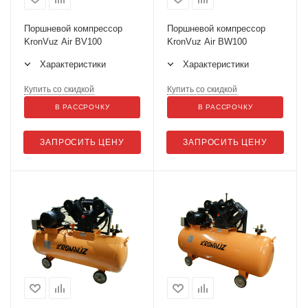
Поршневой компрессор
Поршневой компрессор
KronVuz Air BV100
KronVuz Air BW100
Характеристики
Характеристики
Купить со скидкой
Купить со скидкой
В РАССРОЧКУ
В РАССРОЧКУ
ЗАПРОСИТЬ ЦЕНУ
ЗАПРОСИТЬ ЦЕНУ