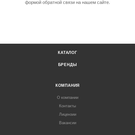
формой обратной связи на нашем сайте.
КАТАЛОГ
БРЕНДЫ
КОМПАНИЯ
О компании
Контакты
Лицензии
Вакансии