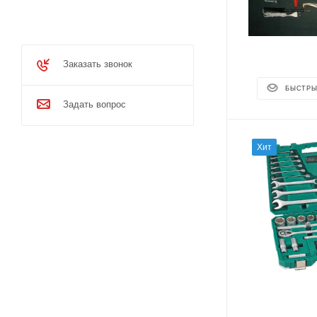
Заказать звонок
БЫСТРЫ
Задать вопрос
Хит