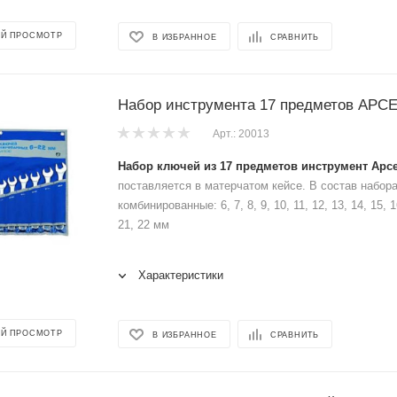
Й ПРОСМОТР
В ИЗБРАННОЕ
СРАВНИТЬ
Набор инструмента 17 предметов АРС
Арт.: 20013
Набор ключей из 17 предметов инструмент Арс
поставляется в матерчатом кейсе. В состав набор
комбинированные: 6, 7, 8, 9, 10, 11, 12, 13, 14, 15, 1
21, 22 мм
Характеристики
Й ПРОСМОТР
В ИЗБРАННОЕ
СРАВНИТЬ