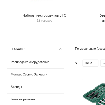
Наборы инструментов JTC
Ун
12 товаров
и
По умолчанию (возр
КАТАЛОГ
Распродажа оборудования
Цена
С
Монтаж Сервис Запчасти
Бренды
Готовые решения